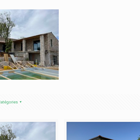
atégories