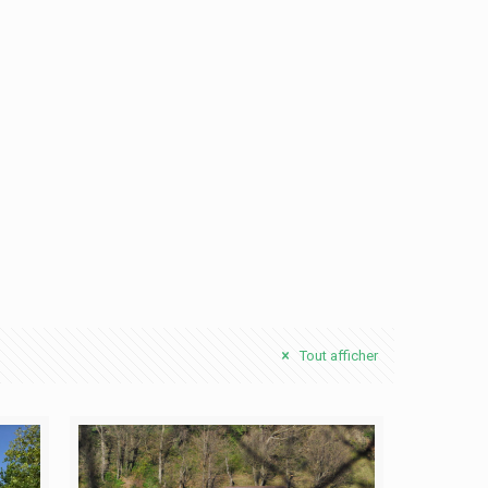
Tout afficher