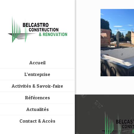
Accueil
L’entreprise
Activités & Savoir-faire
Références
Actualités
Contact & Accès